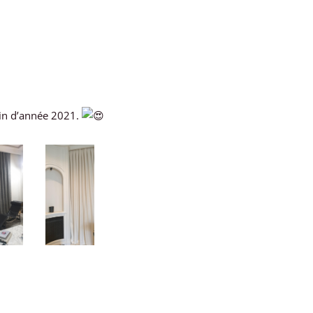
fin d’année 2021.