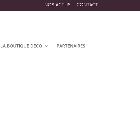
NOS ACTUS
CONTACT
LA BOUTIQUE DECO
PARTENAIRES