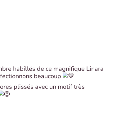
bre habillés de ce magnifique Linara
ffectionnons beaucoup
ores plissés avec un motif très