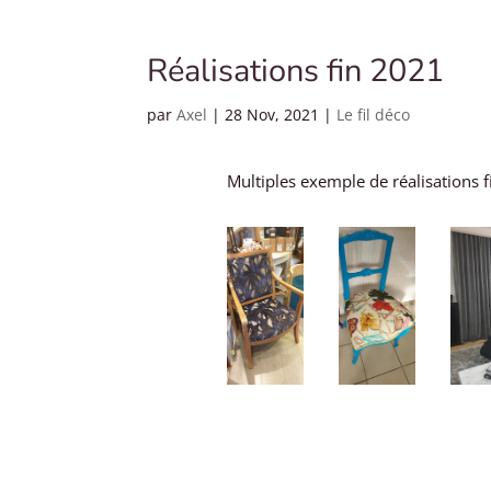
Réalisations fin 2021
par
Axel
|
28 Nov, 2021
|
Le fil déco
Multiples exemple de réalisations 