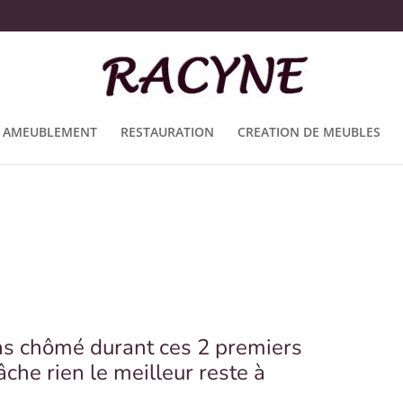
AMEUBLEMENT
RESTAURATION
CREATION DE MEUBLES
as chômé durant ces 2 premiers
che rien le meilleur reste à