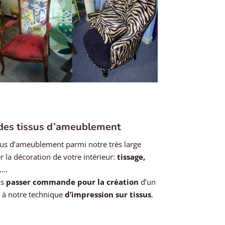
 des tissus d’ameublement
sus d’ameublement parmi notre très large
 la décoration de votre intérieur:
tissage,
….
us
passer commande pour la création
d’un
 à notre technique
d’impression sur tissus
.