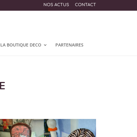
NOS ACTUS
CONTACT
LA BOUTIQUE DECO
PARTENAIRES
E