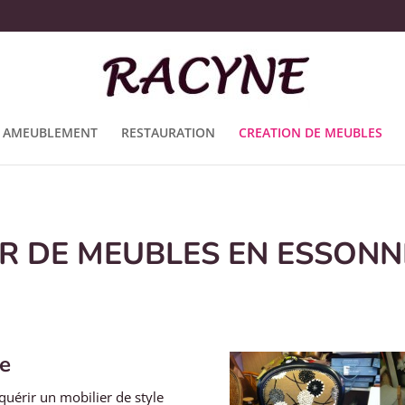
AMEUBLEMENT
RESTAURATION
CREATION DE MEUBLES
R DE MEUBLES EN ESSONN
le
quérir un mobilier de style