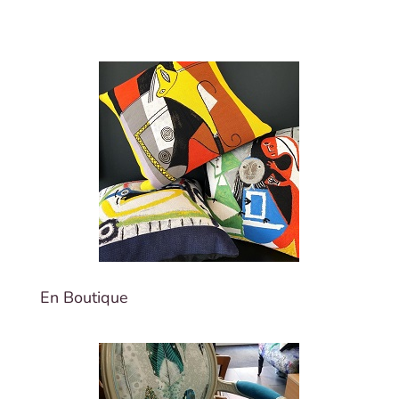
En Boutique