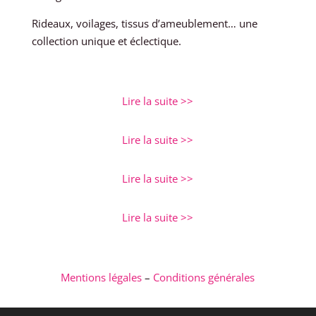
Rideaux, voilages, tissus d’ameublement… une
collection unique et éclectique.
Lire la suite >>
Lire la suite >>
Lire la suite >>
Lire la suite >>
Mentions légales
–
Conditions générales