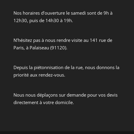
Nos horaires d’ouverture le samedi sont de 9h à
12h30, puis de 14h30 à 19h.
N’hésitez pas à nous rendre visite au 141 rue de
Paris, à Palaiseau (91120).
Depuis la piétonnisation de la rue, nous donnons la
priorité aux rendez-vous.
Nous nous déplaçons sur demande pour vos devis
directement à votre domicile.