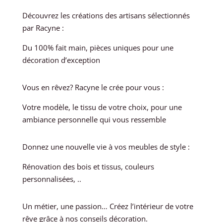
Découvrez les créations des artisans sélectionnés
par Racyne :
Du 100% fait main, pièces uniques pour une
décoration d’exception
Vous en rêvez? Racyne le crée pour vous :
Votre modèle, le tissu de votre choix, pour une
ambiance personnelle qui vous ressemble
Donnez une nouvelle vie à vos meubles de style :
Rénovation des bois et tissus, couleurs
personnalisées, ..
Un métier, une passion… Créez l’intérieur de votre
rêve grâce à nos conseils décoration.