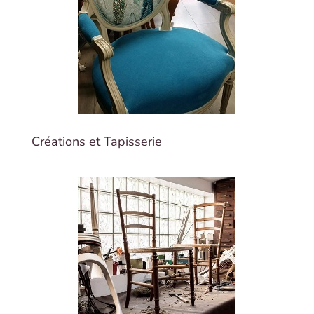
Créations et Tapisserie