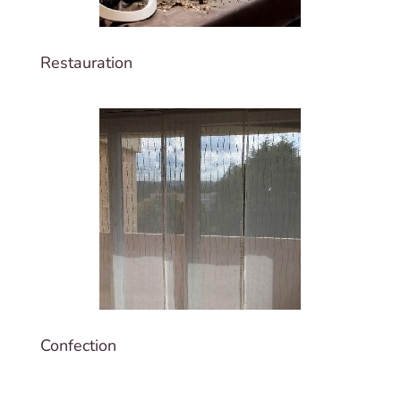
Restauration
Confection