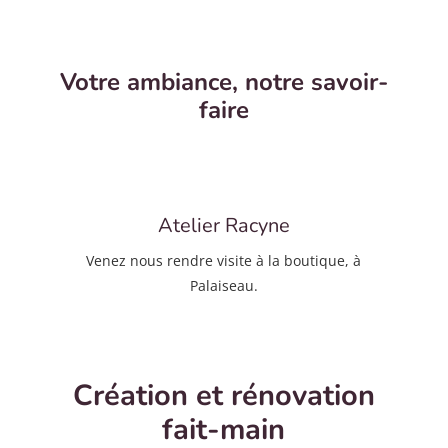
Votre ambiance, notre savoir-
faire
Atelier Racyne
Venez nous rendre visite à la boutique, à
Palaiseau.
Création et rénovation
fait-main