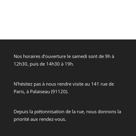
Nos horaires d’ouverture le samedi sont de 9h à
12h30, puis de 14h30 à 19h.
N’hésitez pas à nous rendre visite au 141 rue de
Paris, à Palaiseau (91120).
Depuis la piétonnisation de la rue, nous donnons la
priorité aux rendez-vous.