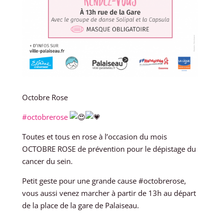
Octobre Rose
#octobrerose
Toutes et tous en rose à l’occasion du mois
OCTOBRE ROSE de prévention pour le dépistage du
cancer du sein.
Petit geste pour une grande cause #octobrerose,
vous aussi venez marcher à partir de 13h au départ
de la place de la gare de Palaiseau.