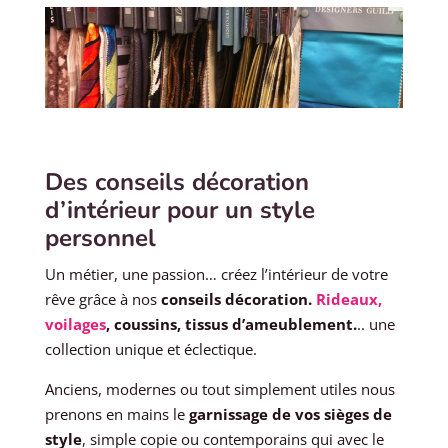
Des conseils décoration
d’intérieur pour un style
personnel
Un métier, une passion… créez l’intérieur de votre
rêve grâce à nos
conseils décoration.
Rideaux,
voilages
, coussins, tissus d’ameublement.
.. une
collection unique et éclectique.
Anciens, modernes ou tout simplement utiles nous
prenons en mains le
garnissage de vos sièges de
style
, simple copie ou contemporains qui avec le