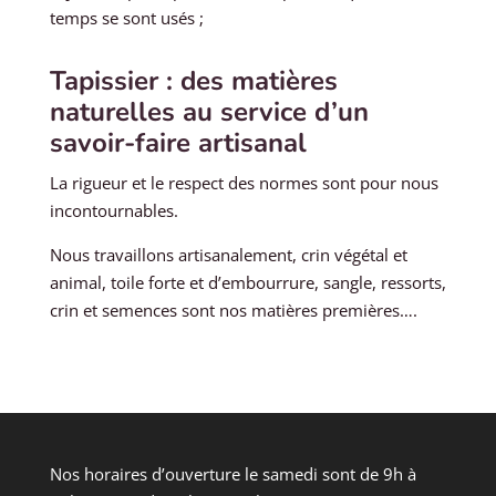
temps se sont usés ;
Tapissier : des matières
naturelles au service d’un
savoir-faire artisanal
La rigueur et le respect des normes sont pour nous
incontournables.
Nous travaillons artisanalement, crin végétal et
animal, toile forte et d’embourrure, sangle, ressorts,
crin et semences sont nos matières premières….
Nos horaires d’ouverture le samedi sont de 9h à